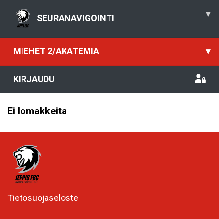
▾
SEURANAVIGOINTI
MIEHET 2/AKATEMIA
▾
KIRJAUDU
Ei lomakkeita
Tietosuojaseloste