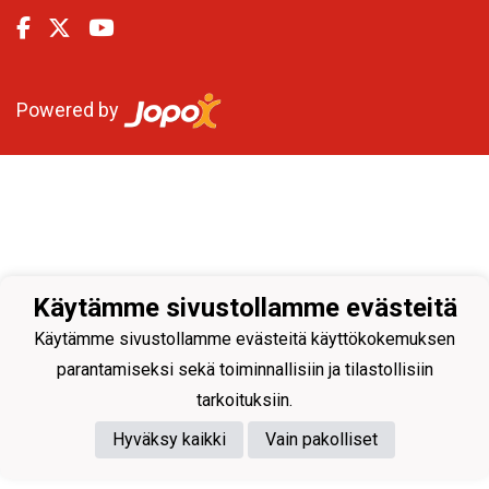
Powered by
Käytämme sivustollamme evästeitä
Käytämme sivustollamme evästeitä käyttökokemuksen
parantamiseksi sekä toiminnallisiin ja tilastollisiin
tarkoituksiin.
Hyväksy kaikki
Vain pakolliset