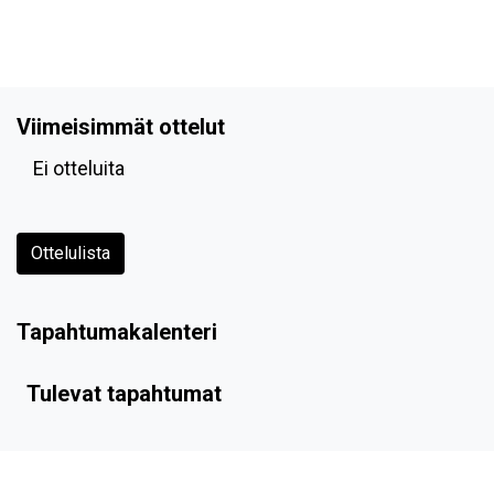
Viimeisimmät ottelut
Ei otteluita
Ottelulista
Tapahtumakalenteri
Tulevat tapahtumat