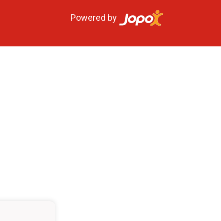
Powered by