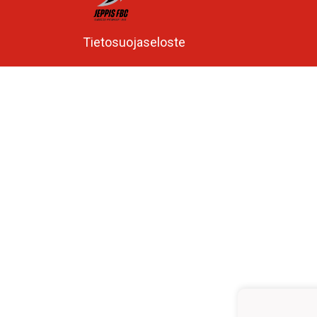
Tietosuojaseloste