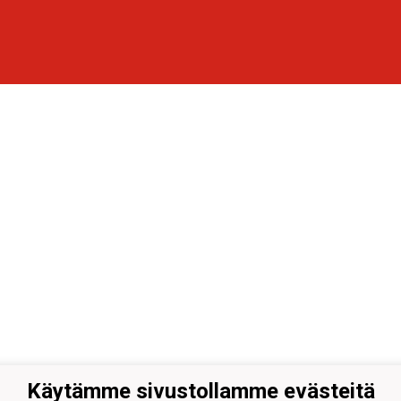
Käytämme sivustollamme evästeitä