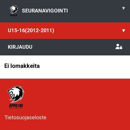
▾
SEURANAVIGOINTI
U15-16(2012-2011)
▾
KIRJAUDU
Ei lomakkeita
Tietosuojaseloste