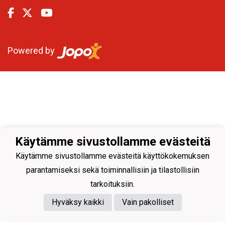
Powered by
Käytämme sivustollamme evästeitä
Käytämme sivustollamme evästeitä käyttökokemuksen
parantamiseksi sekä toiminnallisiin ja tilastollisiin
tarkoituksiin.
Hyväksy kaikki
Vain pakolliset