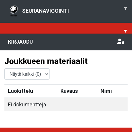
▾
SEURANAVIGOINTI
▾
KIRJAUDU
Joukkueen materiaalit
Luokittelu
Kuvaus
Nimi
Ei dokumentteja