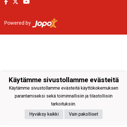
Powered by
Käytämme sivustollamme evästeitä
Käytämme sivustollamme evästeitä käyttökokemuksen
parantamiseksi sekä toiminnallisiin ja tilastollisiin
tarkoituksiin.
Hyväksy kaikki
Vain pakolliset