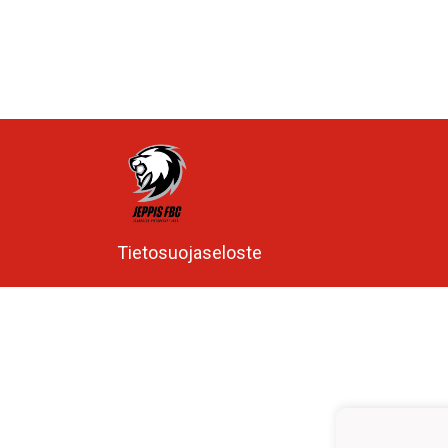
Tietosuojaseloste