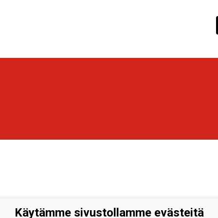
Käytämme sivustollamme evästeitä