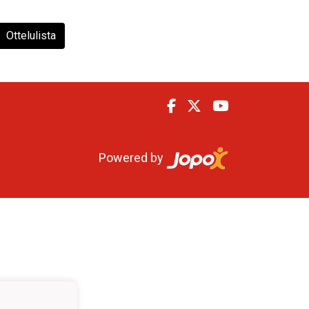
Ottelulista
Powered by