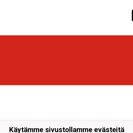
Käytämme sivustollamme evästeitä