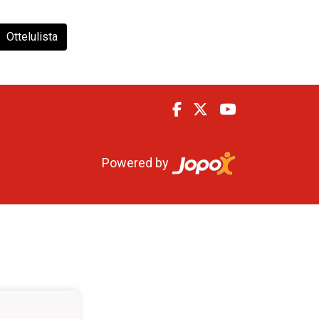
Ottelulista
Powered by