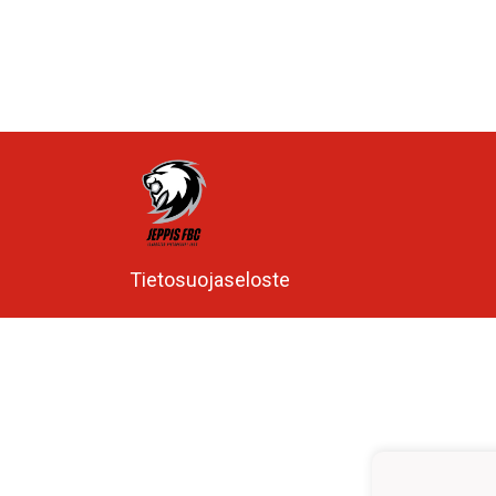
Tietosuojaseloste