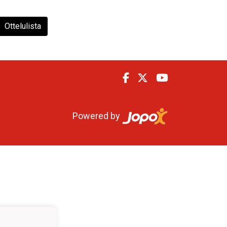
Ottelulista
Powered by