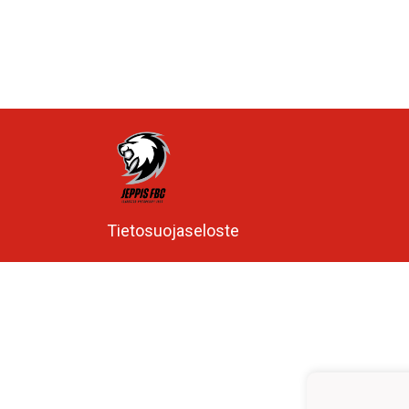
Tietosuojaseloste