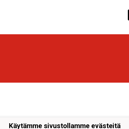
Käytämme sivustollamme evästeitä