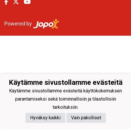
Powered by
Käytämme sivustollamme evästeitä
Käytämme sivustollamme evästeitä käyttökokemuksen
parantamiseksi sekä toiminnallisiin ja tilastollisiin
tarkoituksiin.
Hyväksy kaikki
Vain pakolliset