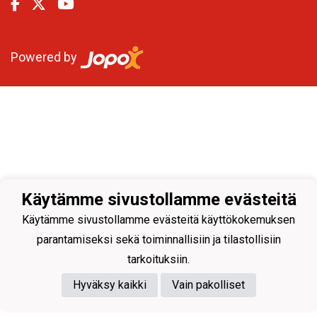
Powered by
Käytämme sivustollamme evästeitä
Käytämme sivustollamme evästeitä käyttökokemuksen
parantamiseksi sekä toiminnallisiin ja tilastollisiin
tarkoituksiin.
Hyväksy kaikki
Vain pakolliset